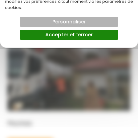
modifiez vos préférences à tout moment via les paramètres de
cookies.
Personnaliser
Accepter et fermer
Piscines