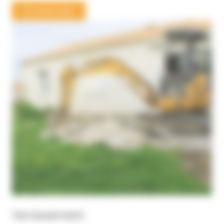
En savoir plus
Terrassement