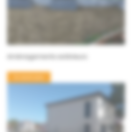
Aménagements extérieurs
En savoir plus